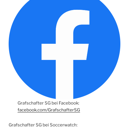
Grafschafter SG bei Facebook:
facebook.com/GrafschafterSG
Grafschafter SG bei Soccerwatch: