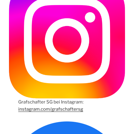
Grafschafter SG bei Instagram:
instagram.com/grafschaftersg