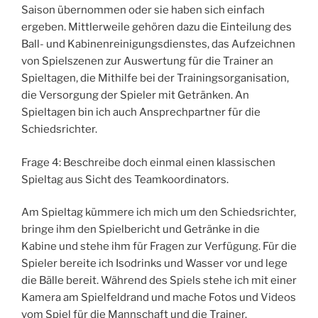
Saison übernommen oder sie haben sich einfach
ergeben. Mittlerweile gehören dazu die Einteilung des
Ball- und Kabinenreinigungsdienstes, das Aufzeichnen
von Spielszenen zur Auswertung für die Trainer an
Spieltagen, die Mithilfe bei der Trainingsorganisation,
die Versorgung der Spieler mit Getränken. An
Spieltagen bin ich auch Ansprechpartner für die
Schiedsrichter.
Frage 4: Beschreibe doch einmal einen klassischen
Spieltag aus Sicht des Teamkoordinators.
Am Spieltag kümmere ich mich um den Schiedsrichter,
bringe ihm den Spielbericht und Getränke in die
Kabine und stehe ihm für Fragen zur Verfügung. Für die
Spieler bereite ich Isodrinks und Wasser vor und lege
die Bälle bereit. Während des Spiels stehe ich mit einer
Kamera am Spielfeldrand und mache Fotos und Videos
vom Spiel für die Mannschaft und die Trainer.