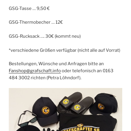
GSG-Tasse … 9,50 €
GSG-Thermobecher … 12€
GSG-Rucksack …. 30€ (kommt neu)
*verschiedene Größen verfügbar (nicht alle auf Vorrat)
Bestellungen, Wünsche und Anfragen bitte an
Fanshop@grafschaft.info
oder telefonisch an 0163
484 3002 richten (Petra Löhndorf).