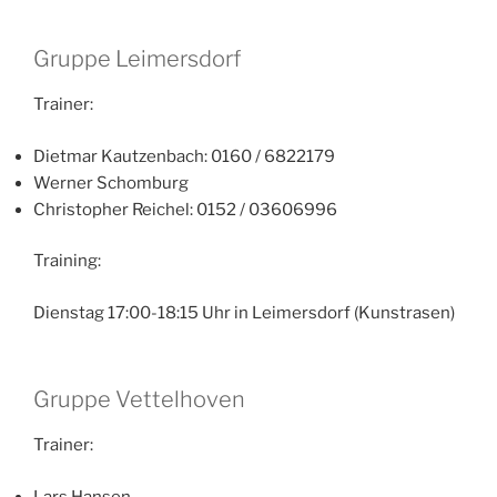
Gruppe Leimersdorf
Trainer:
Dietmar Kautzenbach: 0160 / 6822179
Werner Schomburg
Christopher Reichel: 0152 / 03606996
Training:
Dienstag 17:00-18:15 Uhr in Leimersdorf (Kunstrasen)
Gruppe Vettelhoven
Trainer:
Lars Hansen