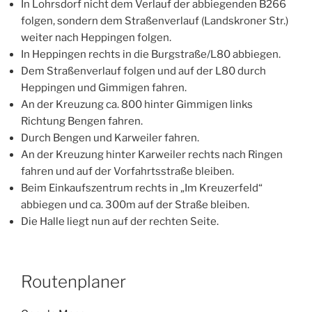
In Lohrsdorf nicht dem Verlauf der abbiegenden B266
folgen, sondern dem Straßenverlauf (Landskroner Str.)
weiter nach Heppingen folgen.
In Heppingen rechts in die Burgstraße/L80 abbiegen.
Dem Straßenverlauf folgen und auf der L80 durch
Heppingen und Gimmigen fahren.
An der Kreuzung ca. 800 hinter Gimmigen links
Richtung Bengen fahren.
Durch Bengen und Karweiler fahren.
An der Kreuzung hinter Karweiler rechts nach Ringen
fahren und auf der Vorfahrtsstraße bleiben.
Beim Einkaufszentrum rechts in „Im Kreuzerfeld“
abbiegen und ca. 300m auf der Straße bleiben.
Die Halle liegt nun auf der rechten Seite.
Routenplaner