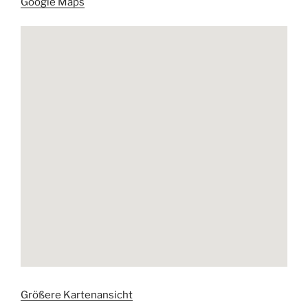
Google Maps
Größere Kartenansicht