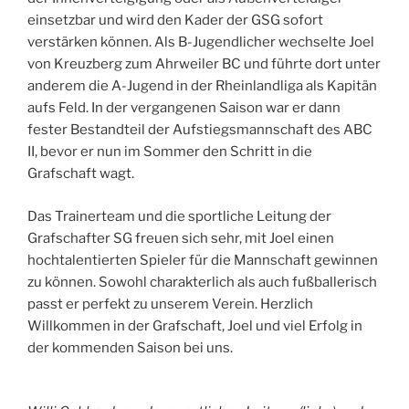
einsetzbar und wird den Kader der GSG sofort
verstärken können. Als B-Jugendlicher wechselte Joel
von Kreuzberg zum Ahrweiler BC und führte dort unter
anderem die A-Jugend in der Rheinlandliga als Kapitän
aufs Feld. In der vergangenen Saison war er dann
fester Bestandteil der Aufstiegsmannschaft des ABC
II, bevor er nun im Sommer den Schritt in die
Grafschaft wagt.
Das Trainerteam und die sportliche Leitung der
Grafschafter SG freuen sich sehr, mit Joel einen
hochtalentierten Spieler für die Mannschaft gewinnen
zu können. Sowohl charakterlich als auch fußballerisch
passt er perfekt zu unserem Verein. Herzlich
Willkommen in der Grafschaft, Joel und viel Erfolg in
der kommenden Saison bei uns.