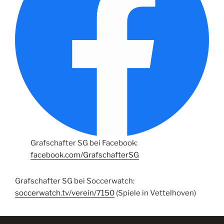
Grafschafter SG bei Facebook:
facebook.com/GrafschafterSG
Grafschafter SG bei Soccerwatch:
soccerwatch.tv/verein/7150
(Spiele in Vettelhoven)