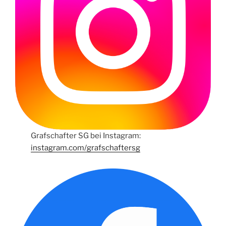
Grafschafter SG bei Instagram:
instagram.com/grafschaftersg