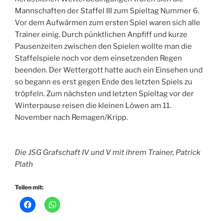
Mannschaften der Staffel III zum Spieltag Nummer 6.
Vor dem Aufwärmen zum ersten Spiel waren sich alle
Trainer einig. Durch pünktlichen Anpfiff und kurze
Pausenzeiten zwischen den Spielen wollte man die
Staffelspiele noch vor dem einsetzenden Regen
beenden. Der Wettergott hatte auch ein Einsehen und
so begann es erst gegen Ende des letzten Spiels zu
tröpfeln. Zum nächsten und letzten Spieltag vor der
Winterpause reisen die kleinen Löwen am 11.
November nach Remagen/Kripp.
Die JSG Grafschaft IV und V mit ihrem Trainer, Patrick
Plath
Teilen mit: