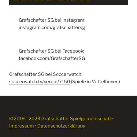
Grafschafter SG bei Instagram:
instagram.com/grafschaftersg
Grafschafter SG bei Facebook:
facebook.com/GrafschafterSG
Grafschafter SG bei Soccerwatch:
soccerwatch.tv/verein/7150
(Spiele in Vettelhoven)
© 2019—2023 Grafschafter Spielgemeinschaft •
Impressum
•
Datenschutzerklärung