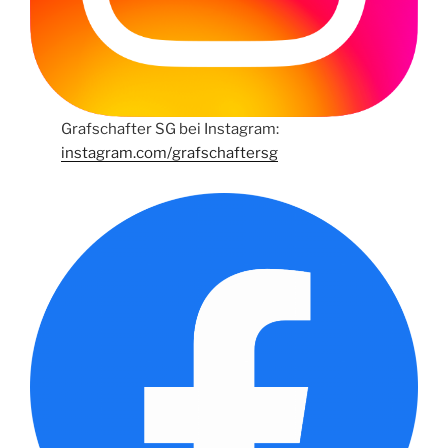
Grafschafter SG bei Instagram:
instagram.com/grafschaftersg