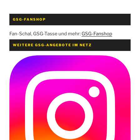
GSG-FANSHOP
Fan-Schal, GSG-Tasse und mehr:
GSG-Fanshop
WEITERE GSG-ANGEBOTE IM NETZ