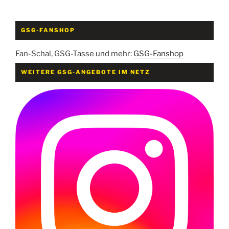
GSG-FANSHOP
Fan-Schal, GSG-Tasse und mehr:
GSG-Fanshop
WEITERE GSG-ANGEBOTE IM NETZ