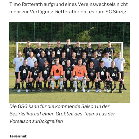
Timo Retterath aufgrund eines Vereinswechsels nicht
mehr zur Verfügung. Retterath zieht es zum SC Sinzig.
Die GSG kann für die kommende Saison in der
Bezirksliga auf einen Großteil des Teams aus der
Vorsaison zurückgreifen
Teilen mit: