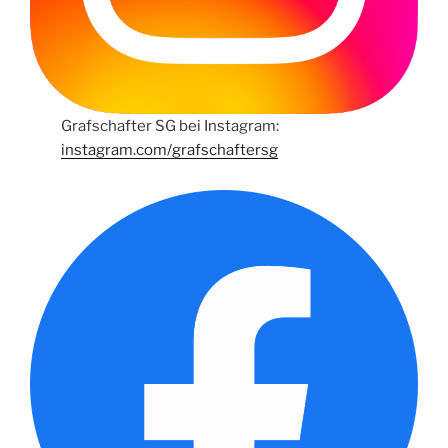
Grafschafter SG bei Instagram:
instagram.com/grafschaftersg