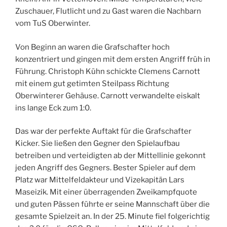
Zuschauer, Flutlicht und zu Gast waren die Nachbarn
vom TuS Oberwinter.
Von Beginn an waren die Grafschafter hoch
konzentriert und gingen mit dem ersten Angriff früh in
Führung. Christoph Kühn schickte Clemens Carnott
mit einem gut getimten Steilpass Richtung
Oberwinterer Gehäuse. Carnott verwandelte eiskalt
ins lange Eck zum 1:0.
Das war der perfekte Auftakt für die Grafschafter
Kicker. Sie ließen den Gegner den Spielaufbau
betreiben und verteidigten ab der Mittellinie gekonnt
jeden Angriff des Gegners. Bester Spieler auf dem
Platz war Mittelfeldakteur und Vizekapitän Lars
Maseizik. Mit einer überragenden Zweikampfquote
und guten Pässen führte er seine Mannschaft über die
gesamte Spielzeit an. In der 25. Minute fiel folgerichtig