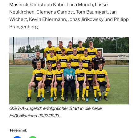
Maseizik, Christoph Kühn, Luca Münch, Lasse
Neukirchen, Clemens Carnott, Tom Baumgart, Jan
Wichert, Kevin Ehlermann, Jonas Jirikowsky und Philipp
Prangenberg.
GSG-A-Jugend: erfolgreicher Start in die neue
Fußballsaison 2022/2023.
Teilen mit: