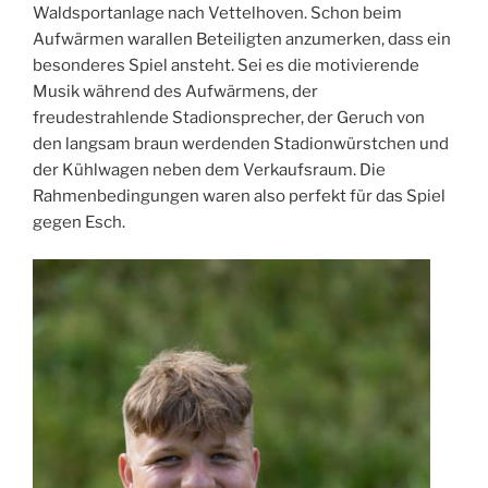
Waldsportanlage nach Vettelhoven. Schon beim
Aufwärmen warallen Beteiligten anzumerken, dass ein
besonderes Spiel ansteht. Sei es die motivierende
Musik während des Aufwärmens, der
freudestrahlende Stadionsprecher, der Geruch von
den langsam braun werdenden Stadionwürstchen und
der Kühlwagen neben dem Verkaufsraum. Die
Rahmenbedingungen waren also perfekt für das Spiel
gegen Esch.