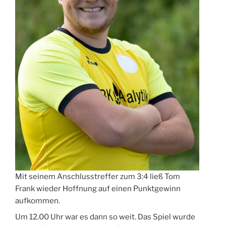
Mit seinem Anschlusstreffer zum 3:4 ließ Tom
Frank wieder Hoffnung auf einen Punktgewinn
aufkommen.
Um 12.00 Uhr war es dann so weit. Das Spiel wurde