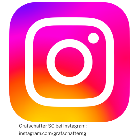
Grafschafter SG bei Instagram:
instagram.com/grafschaftersg