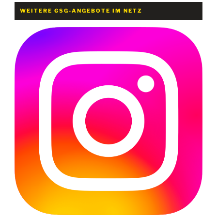
WEITERE GSG-ANGEBOTE IM NETZ