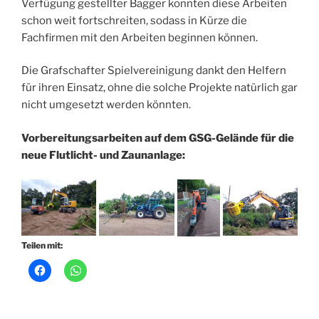
Verfügung gestellter Bagger konnten diese Arbeiten
schon weit fortschreiten, sodass in Kürze die
Fachfirmen mit den Arbeiten beginnen können.
Die Grafschafter Spielvereinigung dankt den Helfern
für ihren Einsatz, ohne die solche Projekte natürlich gar
nicht umgesetzt werden könnten.
Vorbereitungsarbeiten auf dem GSG-Gelände für die
neue Flutlicht- und Zaunanlage:
Teilen mit: