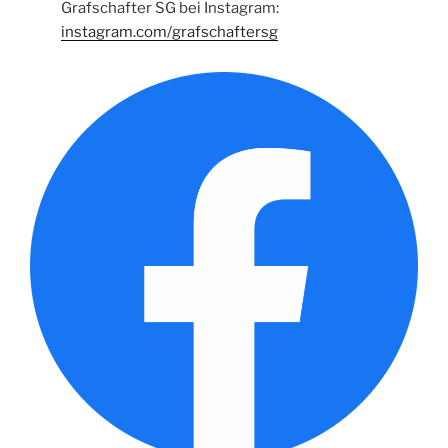
Grafschafter SG bei Instagram:
instagram.com/grafschaftersg