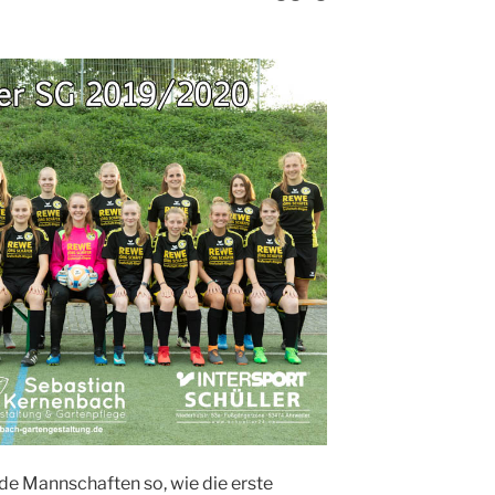
ide Mannschaften so, wie die erste