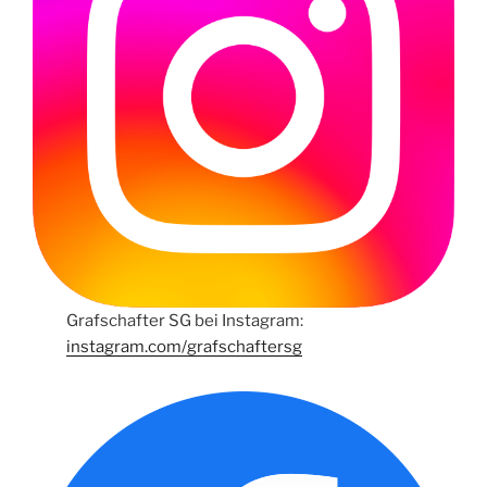
Grafschafter SG bei Instagram:
instagram.com/grafschaftersg