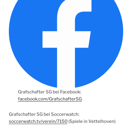
Grafschafter SG bei Facebook:
facebook.com/GrafschafterSG
Grafschafter SG bei Soccerwatch:
soccerwatch.tv/verein/7150
(Spiele in Vettelhoven)