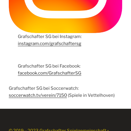
Grafschafter SG bei Instagram:
instagram.com/grafschaftersg
Grafschafter SG bei Facebook:
facebook.com/GrafschafterSG
Grafschafter SG bei Soccerwatch:
soccerwatch.tv/verein/7150
(Spiele in Vettelhoven)
© 2019—2023 Grafschafter Spielgemeinschaft •