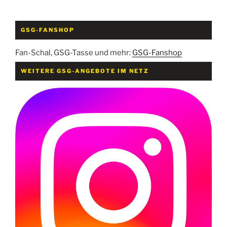
GSG-FANSHOP
Fan-Schal, GSG-Tasse und mehr:
GSG-Fanshop
WEITERE GSG-ANGEBOTE IM NETZ