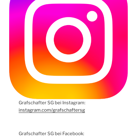
Grafschafter SG bei Instagram:
instagram.com/grafschaftersg
Grafschafter SG bei Facebook: