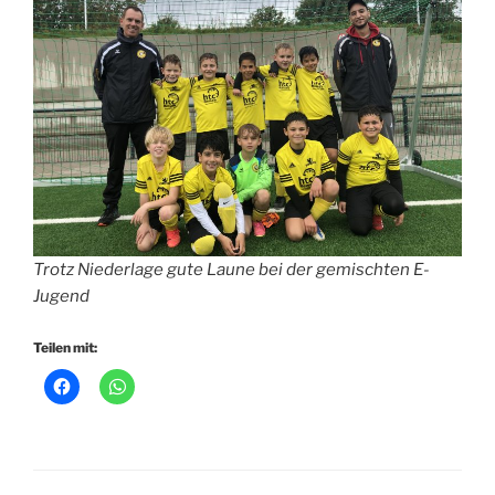
Trotz Niederlage gute Laune bei der gemischten E-
Jugend
Teilen mit: