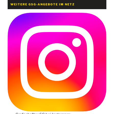
WEITERE GSG-ANGEBOTE IM NETZ