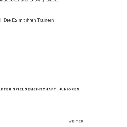
: Die E2 mit ihren Trainern
FTER SPIELGEMEINSCHAFT
,
JUNIOREN
Nächster
WEITER