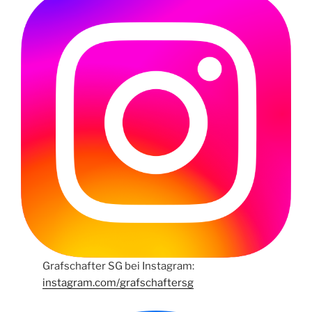
Grafschafter SG bei Instagram:
instagram.com/grafschaftersg