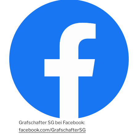
Grafschafter SG bei Facebook:
facebook.com/GrafschafterSG