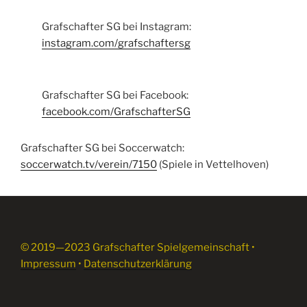
Grafschafter SG bei Instagram:
instagram.com/grafschaftersg
Grafschafter SG bei Facebook:
facebook.com/GrafschafterSG
Grafschafter SG bei Soccerwatch:
soccerwatch.tv/verein/7150
(Spiele in Vettelhoven)
© 2019—2023 Grafschafter Spielgemeinschaft •
Impressum
•
Datenschutzerklärung