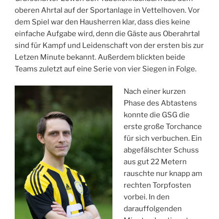
oberen Ahrtal auf der Sportanlage in Vettelhoven. Vor
dem Spiel war den Hausherren klar, dass dies keine
einfache Aufgabe wird, denn die Gäste aus Oberahrtal
sind für Kampf und Leidenschaft von der ersten bis zur
Letzen Minute bekannt. Außerdem blickten beide
Teams zuletzt auf eine Serie von vier Siegen in Folge.
Nach einer kurzen
Phase des Abtastens
konnte die GSG die
erste große Torchance
für sich verbuchen. Ein
abgefälschter Schuss
aus gut 22 Metern
rauschte nur knapp am
rechten Torpfosten
vorbei. In den
darauffolgenden