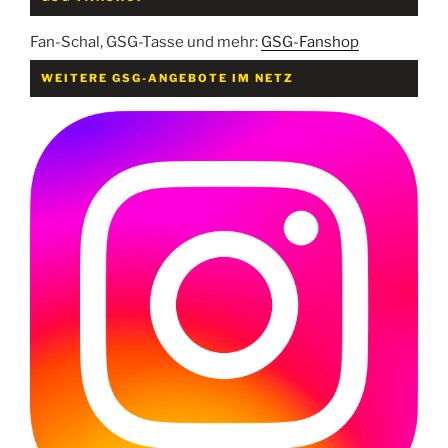
Fan-Schal, GSG-Tasse und mehr:
GSG-Fanshop
WEITERE GSG-ANGEBOTE IM NETZ