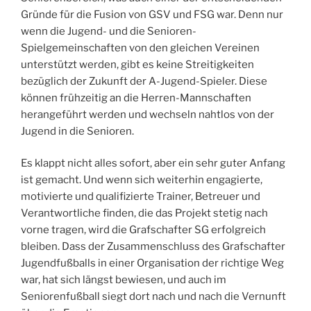
Gründe für die Fusion von GSV und FSG war. Denn nur
wenn die Jugend- und die Senioren-
Spielgemeinschaften von den gleichen Vereinen
unterstützt werden, gibt es keine Streitigkeiten
bezüglich der Zukunft der A-Jugend-Spieler. Diese
können frühzeitig an die Herren-Mannschaften
herangeführt werden und wechseln nahtlos von der
Jugend in die Senioren.
Es klappt nicht alles sofort, aber ein sehr guter Anfang
ist gemacht. Und wenn sich weiterhin engagierte,
motivierte und qualifizierte Trainer, Betreuer und
Verantwortliche finden, die das Projekt stetig nach
vorne tragen, wird die Grafschafter SG erfolgreich
bleiben. Dass der Zusammenschluss des Grafschafter
Jugendfußballs in einer Organisation der richtige Weg
war, hat sich längst bewiesen, und auch im
Seniorenfußball siegt dort nach und nach die Vernunft