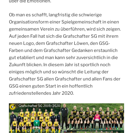
über die Emotionen.
Ob man es schafft, langfristig die schwierige
Organisationsform einer Spielgemeinschaft in einen
gemeinsamen Verein zu überführen, wird sich zeigen.
Auf jeden Fall hat sich die Grafschafter SG mit ihrem
neuen Logo, dem Grafschafter Löwen, den GSG-
Farben und dem Grafschafter Gedanken erstaunlich
gut etabliert und man kann sehr zuversichtlich in die
Zukunft blicken. In diesem Jahr ist sportlich noch
einiges möglich und so wünscht die Leitung der
Grafschafter SG allen Grafschafter und allen Fans der
GSG einen guten Start in ein hoffentlich
zufriedenstellendes Jahr 2020.