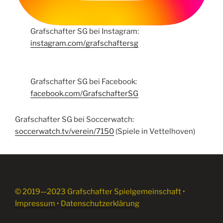
Grafschafter SG bei Instagram:
instagram.com/grafschaftersg
Grafschafter SG bei Facebook:
facebook.com/GrafschafterSG
Grafschafter SG bei Soccerwatch:
soccerwatch.tv/verein/7150
(Spiele in Vettelhoven)
© 2019—2023 Grafschafter Spielgemeinschaft •
Impressum
•
Datenschutzerklärung