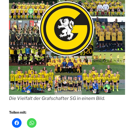
Die Vielfalt der Grafschafter SG in einem Bild.
Teilen mit: