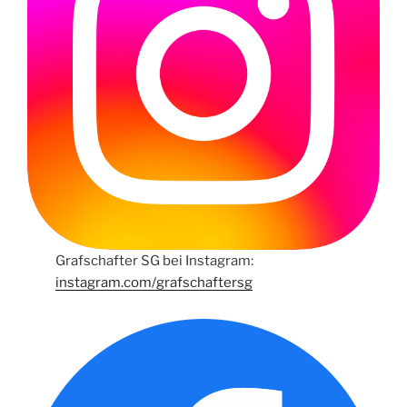
Grafschafter SG bei Instagram:
instagram.com/grafschaftersg