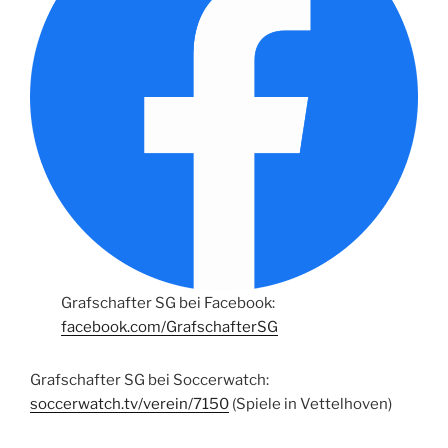
Grafschafter SG bei Facebook:
facebook.com/GrafschafterSG
Grafschafter SG bei Soccerwatch:
soccerwatch.tv/verein/7150
(Spiele in Vettelhoven)