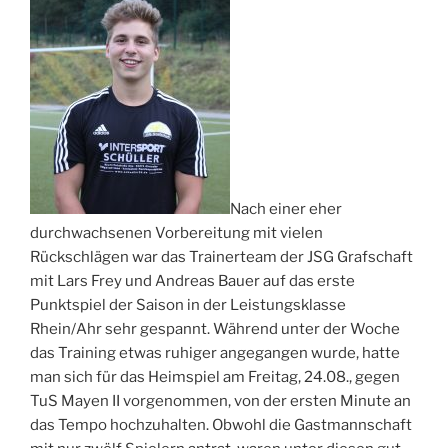
Nach einer eher
durchwachsenen Vorbereitung mit vielen
Rückschlägen war das Trainerteam der JSG Grafschaft
mit Lars Frey und Andreas Bauer auf das erste
Punktspiel der Saison in der Leistungsklasse
Rhein/Ahr sehr gespannt. Während unter der Woche
das Training etwas ruhiger angegangen wurde, hatte
man sich für das Heimspiel am Freitag, 24.08., gegen
TuS Mayen II vorgenommen, von der ersten Minute an
das Tempo hochzuhalten. Obwohl die Gastmannschaft