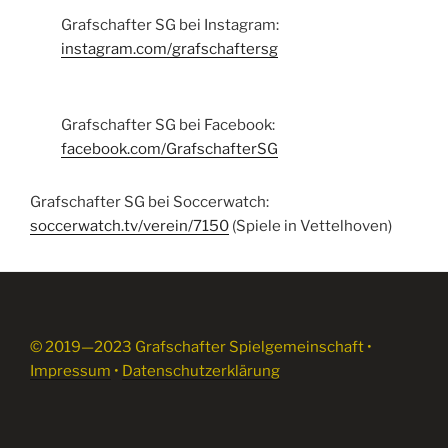
Grafschafter SG bei Instagram:
instagram.com/grafschaftersg
Grafschafter SG bei Facebook:
facebook.com/GrafschafterSG
Grafschafter SG bei Soccerwatch:
soccerwatch.tv/verein/7150
(Spiele in Vettelhoven)
© 2019—2023 Grafschafter Spielgemeinschaft •
Impressum
•
Datenschutzerklärung