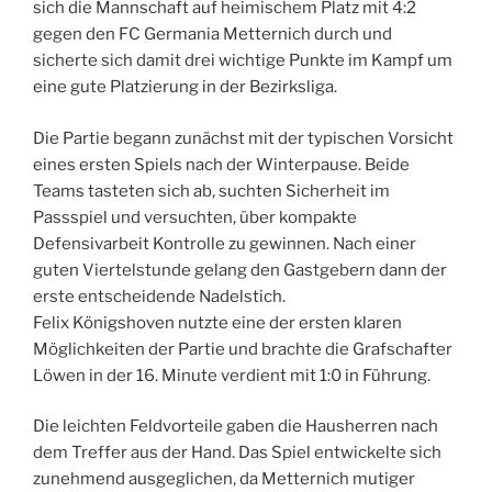
sich die Mannschaft auf heimischem Platz mit 4:2
gegen den FC Germania Metternich durch und
sicherte sich damit drei wichtige Punkte im Kampf um
eine gute Platzierung in der Bezirksliga.
Die Partie begann zunächst mit der typischen Vorsicht
eines ersten Spiels nach der Winterpause. Beide
Teams tasteten sich ab, suchten Sicherheit im
Passspiel und versuchten, über kompakte
Defensivarbeit Kontrolle zu gewinnen. Nach einer
guten Viertelstunde gelang den Gastgebern dann der
erste entscheidende Nadelstich.
Felix Königshoven nutzte eine der ersten klaren
Möglichkeiten der Partie und brachte die Grafschafter
Löwen in der 16. Minute verdient mit 1:0 in Führung.
Die leichten Feldvorteile gaben die Hausherren nach
dem Treffer aus der Hand. Das Spiel entwickelte sich
zunehmend ausgeglichen, da Metternich mutiger