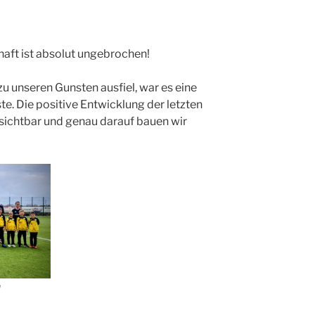
aft ist absolut ungebrochen!
u unseren Gunsten ausfiel, war es eine
te. Die positive Entwicklung der letzten
 sichtbar und genau darauf bauen wir
n