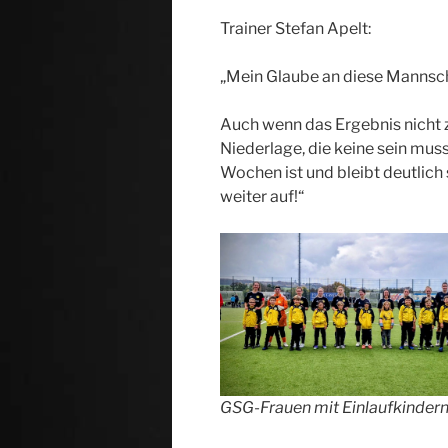
Trainer Stefan Apelt:
„Mein Glaube an diese Mannsch
Auch wenn das Ergebnis nicht z
Niederlage, die keine sein muss
Wochen ist und bleibt deutlich
weiter auf!“
GSG-Frauen mit Einlaufkinder