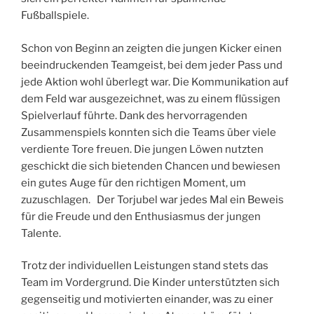
Fußballspiele.
Schon von Beginn an zeigten die jungen Kicker einen
beeindruckenden Teamgeist, bei dem jeder Pass und
jede Aktion wohl überlegt war. Die Kommunikation auf
dem Feld war ausgezeichnet, was zu einem flüssigen
Spielverlauf führte. Dank des hervorragenden
Zusammenspiels konnten sich die Teams über viele
verdiente Tore freuen. Die jungen Löwen nutzten
geschickt die sich bietenden Chancen und bewiesen
ein gutes Auge für den richtigen Moment, um
zuzuschlagen. Der Torjubel war jedes Mal ein Beweis
für die Freude und den Enthusiasmus der jungen
Talente.
Trotz der individuellen Leistungen stand stets das
Team im Vordergrund. Die Kinder unterstützten sich
gegenseitig und motivierten einander, was zu einer