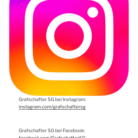
Grafschafter SG bei Instagram:
instagram.com/grafschaftersg
Grafschafter SG bei Facebook:
facebook.com/GrafschafterSG