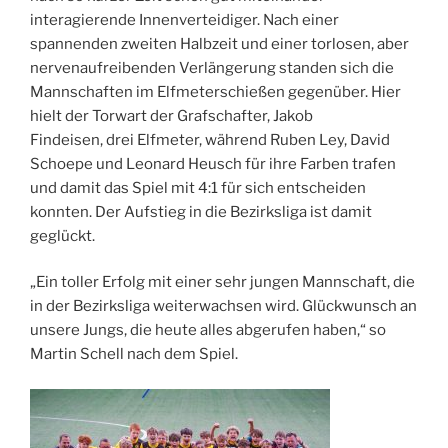
interagierende Innenverteidiger. Nach einer
spannenden zweiten Halbzeit und einer torlosen, aber
nervenaufreibenden Verlängerung standen sich die
Mannschaften im Elfmeterschießen gegenüber. Hier
hielt der Torwart der Grafschafter, Jakob
Findeisen, drei Elfmeter, während Ruben Ley, David
Schoepe und Leonard Heusch für ihre Farben trafen
und damit das Spiel mit 4:1 für sich entscheiden
konnten. Der Aufstieg in die Bezirksliga ist damit
geglückt.
„Ein toller Erfolg mit einer sehr jungen Mannschaft, die
in der Bezirksliga weiterwachsen wird. Glückwunsch an
unsere Jungs, die heute alles abgerufen haben,“ so
Martin Schell nach dem Spiel.