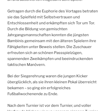
Getragen durch die Euphorie des Vortages betraten
sie das Spielfeld mit Selbstvertrauen und
Entschlossenheit und erkämpften sich Tor um Tor.
Durch die Bildung von gemischten
Jahrgangsmannschaften konnten die jüngsten
Bambinis gemeinsam mit den älteren Spielern ihre
Fähigkeiten unter Beweis stellen. Die Zuschauer
erfreuten sich an schönen Passspielzügen,
spannenden Zweikämpfen und beeindruckenden
taktischen Manövern.
Bei der Siegerehrung waren die jungen Kicker
überglücklich, als sie ihren kleinen Pokal überreicht
bekamen – so ging ein erfolgreiches
Fußballwochenende zu Ende.
Nach dem Turnier ist vor dem Turnier, und voller