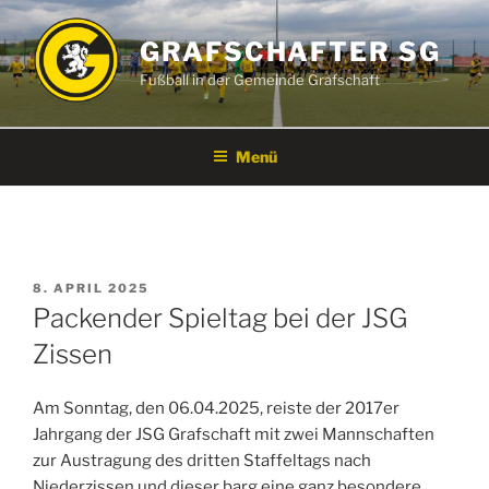
Zum
Inhalt
GRAFSCHAFTER SG
springen
Fußball in der Gemeinde Grafschaft
Menü
VERÖFFENTLICHT
8. APRIL 2025
AM
Packender Spieltag bei der JSG
Zissen
Am Sonntag, den 06.04.2025, reiste der 2017er
Jahrgang der JSG Grafschaft mit zwei Mannschaften
zur Austragung des dritten Staffeltags nach
Niederzissen und dieser barg eine ganz besondere