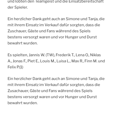
und lobten den Teamgeist und die Einsatzbereitschaft
der Spieler.
Ein herzlicher Dank geht auch an Simone und Tanja, die
mit ihrem Einsatz im Verkauf dafür sorgten, dass die
Zuschauer, Gäste und Fans während des Spiels
bestens versorgt waren und vor Hunger und Durst
bewahrt wurden.
Es spielten, Jannis W. (TW), Frederik T., Lena O., Niklas
A., Jonas F., Piet E., Louis M., Luisa L., Max R., Finn M. und
Felix P.(1)
Ein herzlicher Dank geht auch an Simone und Tanja, die
mit ihrem Einsatz im Verkauf dafür sorgten, dass die
Zusachauer, Gäste und Fans während des Spiels
bestens versorgt waren und vor Hunger und Durst
bewahrt wurden.