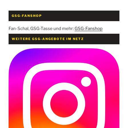
GSG-FANSHOP
Fan-Schal, GSG-Tasse und mehr:
GSG-Fanshop
WEITERE GSG-ANGEBOTE IM NETZ