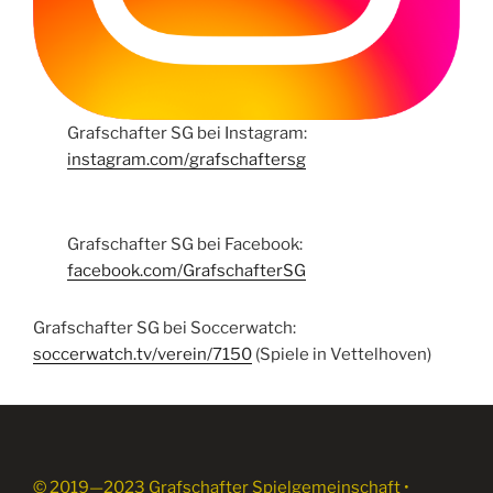
Grafschafter SG bei Instagram:
instagram.com/grafschaftersg
Grafschafter SG bei Facebook:
facebook.com/GrafschafterSG
Grafschafter SG bei Soccerwatch:
soccerwatch.tv/verein/7150
(Spiele in Vettelhoven)
© 2019—2023 Grafschafter Spielgemeinschaft •