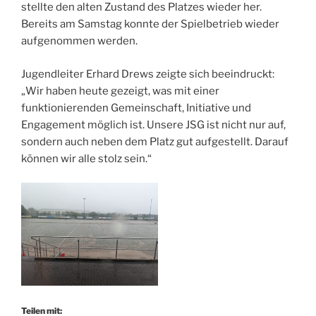
stellte den alten Zustand des Platzes wieder her.
Bereits am Samstag konnte der Spielbetrieb wieder
aufgenommen werden.
Jugendleiter Erhard Drews zeigte sich beeindruckt:
„Wir haben heute gezeigt, was mit einer
funktionierenden Gemeinschaft, Initiative und
Engagement möglich ist. Unsere JSG ist nicht nur auf,
sondern auch neben dem Platz gut aufgestellt. Darauf
können wir alle stolz sein.“
Teilen mit: