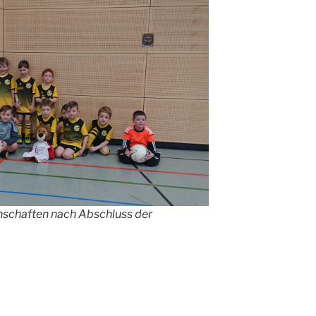
schaften nach Abschluss der