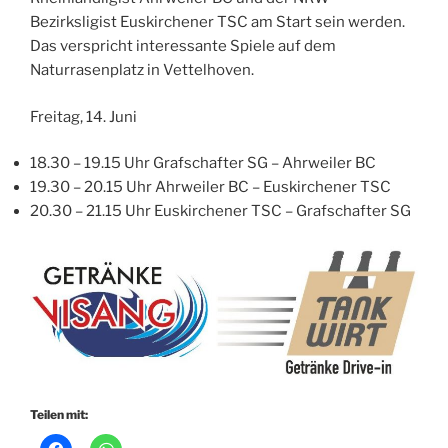
Bezirksligist Euskirchener TSC am Start sein werden.
Das verspricht interessante Spiele auf dem
Naturrasenplatz in Vettelhoven.
Freitag, 14. Juni
18.30 – 19.15 Uhr Grafschafter SG – Ahrweiler BC
19.30 – 20.15 Uhr Ahrweiler BC – Euskirchener TSC
20.30 – 21.15 Uhr Euskirchener TSC – Grafschafter SG
Teilen mit: