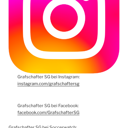
Grafschafter SG bei Instagram:
instagram.com/grafschaftersg
Grafschafter SG bei Facebook:
facebook.com/GrafschafterSG
Grafschafter SG bei Soccerwatch: