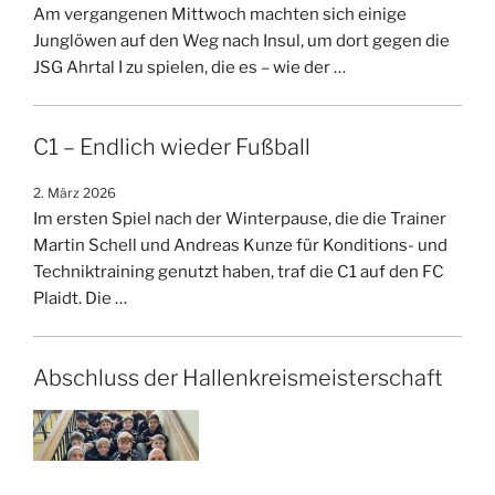
Am vergangenen Mittwoch machten sich einige
Junglöwen auf den Weg nach Insul, um dort gegen die
JSG Ahrtal I zu spielen, die es – wie der …
C1 – Endlich wieder Fußball
2. März 2026
Im ersten Spiel nach der Winterpause, die die Trainer
Martin Schell und Andreas Kunze für Konditions- und
Techniktraining genutzt haben, traf die C1 auf den FC
Plaidt. Die …
Abschluss der Hallenkreismeisterschaft