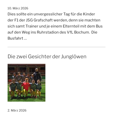
10. März 2026
Dies sollte ein unvergesslicher Tag für die Kinder
der F1 der JSG Grafschaft werden, denn sie machten
sich samt Trainer und je einem Elternteil mit dem Bus
auf den Weg ins Ruhrstadion des VfL Bochum. Die
Busfahrt …
Die zwei Gesichter der Junglöwen
2. März 2026